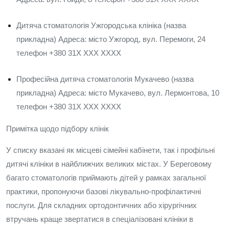
Дитяча стоматологія Ужгородська клініка (назва
прикладна) Адреса: місто Ужгород, вул. Перемоги, 24
телефон +380 31X XXX XXXX
Професійна дитяча стоматологія Мукачево (назва
прикладна) Адреса: місто Мукачево, вул. Лермонтова, 10
телефон +380 31X XXX XXXX
Примітка щодо підбору клінік
У списку вказані як місцеві сімейні кабінети, так і профільні
дитячі клініки в найближчих великих містах. У Береговому
багато стоматологів приймають дітей у рамках загальної
практики, пропонуючи базові лікувально-профілактичні
послуги. Для складних ортодонтичних або хірургічних
втручань краще звертатися в спеціалізовані клініки в