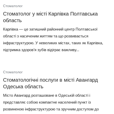
Стоматолог
Стоматолог у місті Карлівка Полтавська
область
Карлівка — це затишний районний центр Полтавської
області з насиченим життям та що розвивається
інфраструктурою. У невеликих містах, таких як Карлівка,
підтримка здоров’я зубів відіграє важливу...
Стоматолог
Стоматологічні послуги в місті Авангард
Одеська область
Місто Авангард розташоване в Одеській області і
представляє собою компактне населений пункт із
розвиненою інфраструктурою та зручним доступом до