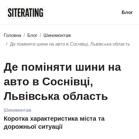
Блог
Головна
Блог
Шиномонтаж
Де поміняти шини на авто в Соснівці, Львівська область
Де поміняти шини на
авто в Соснівці,
Львівська область
Шиномонтаж
Коротка характеристика міста та
дорожньої ситуації