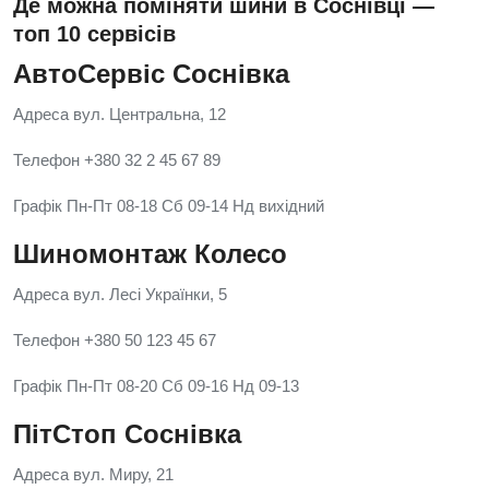
Де можна поміняти шини в Соснівці —
топ 10 сервісів
АвтоСервіс Соснівка
Адреса вул. Центральна, 12
Телефон +380 32 2 45 67 89
Графік Пн-Пт 08-18 Сб 09-14 Нд вихідний
Шиномонтаж Колесо
Адреса вул. Лесі Українки, 5
Телефон +380 50 123 45 67
Графік Пн-Пт 08-20 Сб 09-16 Нд 09-13
ПітСтоп Соснівка
Адреса вул. Миру, 21