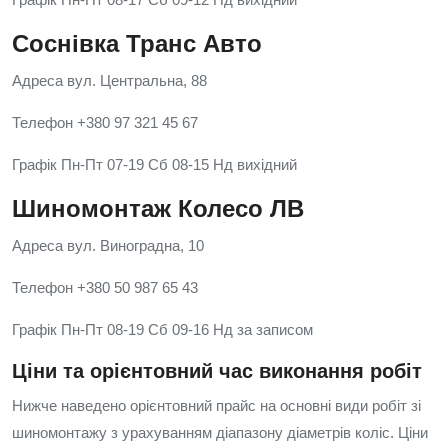
Соснівка Транс Авто
Адреса вул. Центральна, 88
Телефон +380 97 321 45 67
Графік Пн-Пт 07-19 Сб 08-15 Нд вихідний
Шиномонтаж Колесо ЛВ
Адреса вул. Виноградна, 10
Телефон +380 50 987 65 43
Графік Пн-Пт 08-19 Сб 09-16 Нд за записом
Ціни та орієнтовний час виконання робіт
Нижче наведено орієнтовний прайс на основні види робіт зі
шиномонтажу з урахуванням діапазону діаметрів коліс. Ціни