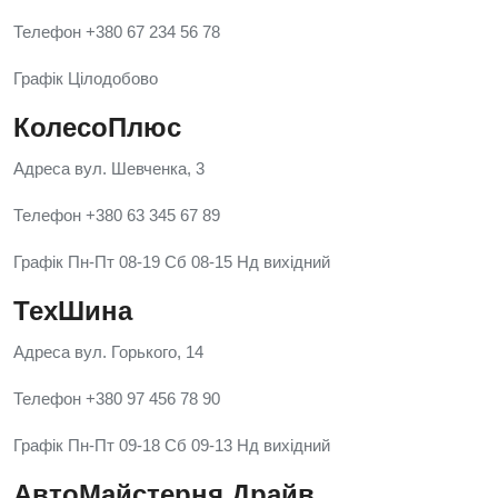
Телефон +380 67 234 56 78
Графік Цілодобово
КолесоПлюс
Адреса вул. Шевченка, 3
Телефон +380 63 345 67 89
Графік Пн-Пт 08-19 Сб 08-15 Нд вихідний
ТехШина
Адреса вул. Горького, 14
Телефон +380 97 456 78 90
Графік Пн-Пт 09-18 Сб 09-13 Нд вихідний
АвтоМайстерня Драйв