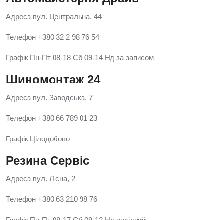
Адреса вул. Центральна, 44
Телефон +380 32 2 98 76 54
Графік Пн-Пт 08-18 Сб 09-14 Нд за записом
Шиномонтаж 24
Адреса вул. Заводська, 7
Телефон +380 66 789 01 23
Графік Цілодобово
Резина Сервіс
Адреса вул. Лісна, 2
Телефон +380 63 210 98 76
Графік Пн-Пт 08-17 Сб 09-12 Нд вихідний