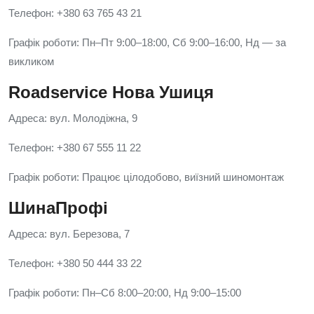
Телефон: +380 63 765 43 21
Графік роботи: Пн–Пт 9:00–18:00, Сб 9:00–16:00, Нд — за
викликом
Roadservice Нова Ушиця
Адреса: вул. Молодіжна, 9
Телефон: +380 67 555 11 22
Графік роботи: Працює цілодобово, виїзний шиномонтаж
ШинаПрофі
Адреса: вул. Березова, 7
Телефон: +380 50 444 33 22
Графік роботи: Пн–Сб 8:00–20:00, Нд 9:00–15:00