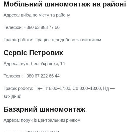
Мобільний шиномонтаж на районі
Адреса: виїзд по місту та району
Телефон: +380 63 888 77 66
Графік роботи: Працює цілодобово за викликом
Сервіс Петрових
Адреса: вул. Лесі Українки, 14
Телефон: +380 67 222 66 44
Графік роботи: Пн–Пт 8:00–17:00, Сб 9:00–13:00, Нд —
вихідний
Базарний шиномонтаж
Адреса: поруч із центральним ринком