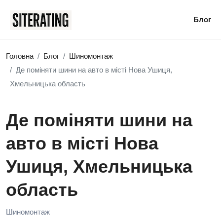
Блог
Головна
Блог
Шиномонтаж
Де поміняти шини на авто в місті Нова Ушиця,
Хмельницька область
Де поміняти шини на
авто в місті Нова
Ушиця, Хмельницька
область
Шиномонтаж