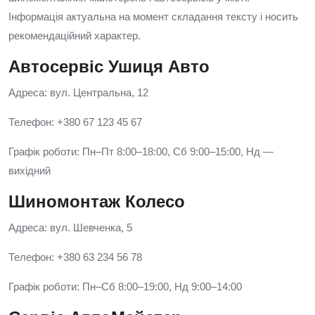
Інформація актуальна на момент складання тексту і носить
рекомендаційний характер.
Автосервіс Ушиця Авто
Адреса: вул. Центральна, 12
Телефон: +380 67 123 45 67
Графік роботи: Пн–Пт 8:00–18:00, Сб 9:00–15:00, Нд —
вихідний
Шиномонтаж Колесо
Адреса: вул. Шевченка, 5
Телефон: +380 63 234 56 78
Графік роботи: Пн–Сб 8:00–19:00, Нд 9:00–14:00