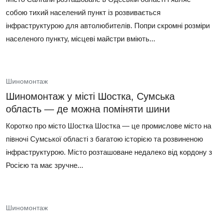
собою тихий населений пункт із розвивається
інфраструктурою для автолюбителів. Попри скромні розміри
населеного пункту, місцеві майстри вміють...
Шиномонтаж
Шиномонтаж у місті Шостка, Сумська
область — де можна поміняти шини
Коротко про місто Шостка Шостка — це промислове місто на
півночі Сумської області з багатою історією та розвиненою
інфраструктурою. Місто розташоване недалеко від кордону з
Росією та має зручне...
Шиномонтаж