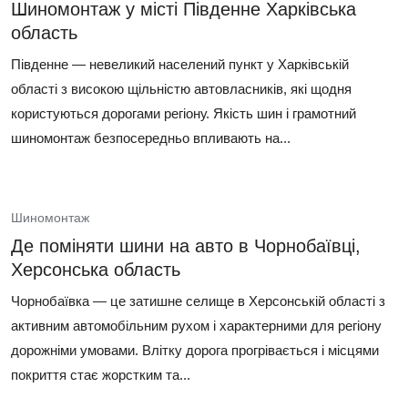
Шиномонтаж у місті Південне Харківська
область
Південне — невеликий населений пункт у Харківській
області з високою щільністю автовласників, які щодня
користуються дорогами регіону. Якість шин і грамотний
шиномонтаж безпосередньо впливають на...
Шиномонтаж
Де поміняти шини на авто в Чорнобаївці,
Херсонська область
Чорнобаївка — це затишне селище в Херсонській області з
активним автомобільним рухом і характерними для регіону
дорожніми умовами. Влітку дорога прогрівається і місцями
покриття стає жорстким та...