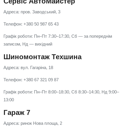
Сервіс АвтоМайстер
Адреса: пров. Заводський, 3
Телефон: +380 50 987 65 43
Графік роботи: Пн–Пт 7:30–17:30, Сб — за попереднім
записом, Нд — вихідний
Шиномонтаж Техшина
Адреса: вул. Гагаріна, 18
Телефон: +380 67 321 09 87
Графік роботи: Пн–Пт 8:00–18:30, Сб 8:30–14:30, Нд 9:00–
13:00
Гараж 7
Адреса: ринок Нова площа, 2