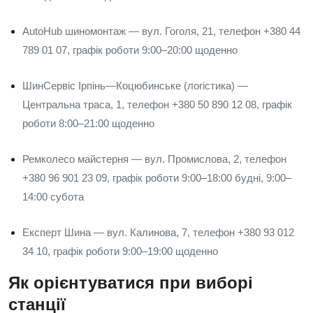
AutoHub шиномонтаж — вул. Гоголя, 21, телефон +380 44
789 01 07, графік роботи 9:00–20:00 щоденно
ШинСервіс Ірпінь—Коцюбинське (логістика) —
Центральна траса, 1, телефон +380 50 890 12 08, графік
роботи 8:00–21:00 щоденно
Ремколесо майстерня — вул. Промислова, 2, телефон
+380 96 901 23 09, графік роботи 9:00–18:00 будні, 9:00–
14:00 субота
Експерт Шина — вул. Калинова, 7, телефон +380 93 012
34 10, графік роботи 9:00–19:00 щоденно
Як орієнтуватися при виборі
станції