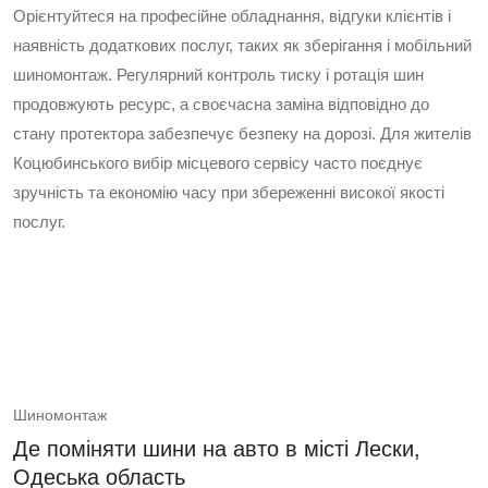
Орієнтуйтеся на професійне обладнання, відгуки клієнтів і
наявність додаткових послуг, таких як зберігання і мобільний
шиномонтаж. Регулярний контроль тиску і ротація шин
продовжують ресурс, а своєчасна заміна відповідно до
стану протектора забезпечує безпеку на дорозі. Для жителів
Коцюбинського вибір місцевого сервісу часто поєднує
зручність та економію часу при збереженні високої якості
послуг.
Шиномонтаж
Де поміняти шини на авто в місті Лески,
Одеська область