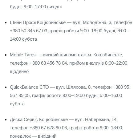
будні, 9:00–17:00 вихідні
Шини Профі Коцюбинське — вул. Молодіжна, 3, телефон
+380 50 345 67 03, графік роботи 9:00–18:00 будні, 9:00–
14:00 субота
Mobile Tyres — виїзний шиномонтаж м. Коцюбинське,
телефон +380 63 456 78 04, прийом викликів 8:00–22:00
щоденно
QuickBalance СТО — вул. Шляхова, 8, телефон +380 95
567 89 05, графік роботи 8:00–19:00 будні, 9:00–16:00
субота
Диска Сервіс Коцюбинське — вул. Набережна, 14,
телефон +380 67 678 90 06, графік роботи 9:00–18:00,
понеділок — вихідний