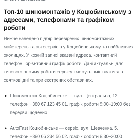
Топ-10 шиномонтажів у Коцюбинському з
адресами, телефонами та графіком
роботи
Нижче наведено підбір перевірених шиномонтажних
майстерень та автосервісів у Коцюбинському та найближчих
околицях. У кожній записі вказані адреса, контактний
телефон і орієнтовний графік роботи. Дані актуальні для
типового режиму роботи сервісу і можуть змінюватися в
святкові дні та при екстрених обставинах.
Шиномонтаж Коцюбинське — вул. Центральна, 12,
телефон +380 67 123 45 01, графік роботи 9:00–19:00 без
перерви щоденно
AutoFast Коцюбинське — сервіс, вул. Шевченка, 5,
телефон +380 66 234 56 02, графік роботи 8:30–20:00