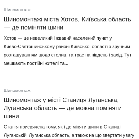
Шиномонтаж
Шиномонтажі міста Хотов, Київська область
— де поміняти шини
Хотов — це невеликий і жвавий населений пункт у
Києво‑Святошинському районі Київської області з зручним
розташуванням щодо столиці та трас на південь і захід. Тут
мешкають постійні жителі та...
Шиномонтаж
Шиномонтаж у місті Станиця Луганська,
Луганська область — де можна поміняти
шини
Стаття присвячена тому, як і де міняти шини в Станиці
Луганській, Луганська область, а також на що звертати увагу